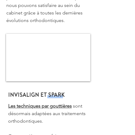
nous pouvons satisfaire au sein du
cabinet grâce à toutes les dernières
évolutions orthodontiques.
INVISALIGN ET SPARK
Les techniques par gouttières
sont
désormais adaptées aux traitements
orthodontiques.