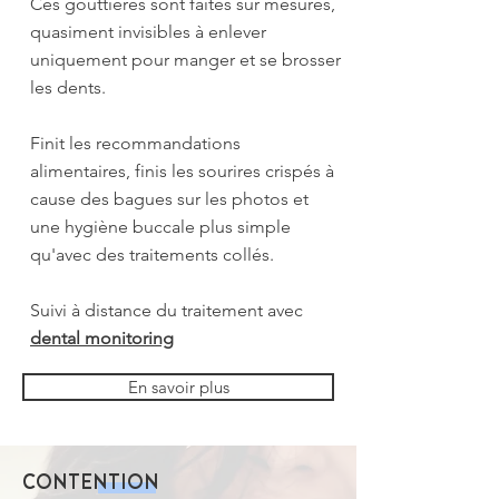
Ces gouttières sont faites sur mesures,
quasiment invisibles à enlever
uniquement pour manger et se brosser
les dents.
Finit les recommandations
alimentaires, finis les sourires crispés à
cause des bagues sur les photos et
une hygiène buccale plus simple
qu'avec des traitements collés.
Suivi à distance du traitement avec
dental monitoring
En savoir plus
CONTENTION