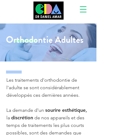
Orthodontie Adultes
Les traitements d'orthodontie de
l'adulte se sont considérablement
développés ces dernières années.
La demande d'un
sourire esthétique,
la
discrétion
de nos appareils et des
temps de traitements les plus courts
possibles, sont des demandes que