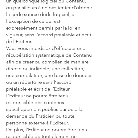
un quelconque logiciel du Contenu,
ou par ailleurs à ne pas tenter d'obtenir
le code source dudit logiciel, à
l'exception de ce qui est
expressément permis par la loi en
vigueur, sans l’accord préalable et écrit
de l’Editeur.
Vous vous interdisez d'effectuer une
récupération systématique de Contenu
afin de créer ou compiler, de manière
directe ou indirecte, une collection,
une compilation, une base de données
ou un répertoire sans l’accord
préalable et écrit de l’Editeur.
L’Editeur ne pourra être tenu
responsable des contenus
spécifiquement publiés par ou à la
demande du Praticien ou toute
personne externe à l’Editeur.
De plus, l’Editeur ne pourra être tenu
responsable de tout élément ne