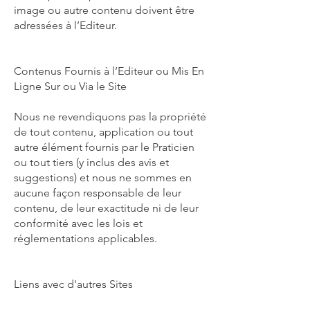
image ou autre contenu doivent être
adressées à l’Editeur.
Contenus Fournis à l’Editeur ou Mis En
Ligne Sur ou Via le Site
Nous ne revendiquons pas la propriété
de tout contenu, application ou tout
autre élément fournis par le Praticien
ou tout tiers (y inclus des avis et
suggestions) et nous ne sommes en
aucune façon responsable de leur
contenu, de leur exactitude ni de leur
conformité avec les lois et
réglementations applicables.
Liens avec d'autres Sites