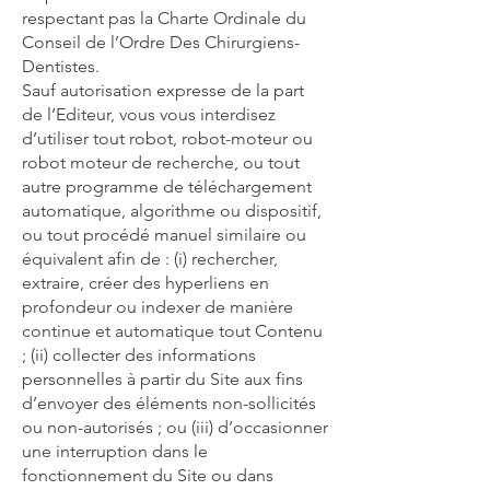
respectant pas la Charte Ordinale du
Conseil de l’Ordre Des Chirurgiens-
Dentistes.
Sauf autorisation expresse de la part
de l’Editeur, vous vous interdisez
d’utiliser tout robot, robot-moteur ou
robot moteur de recherche, ou tout
autre programme de téléchargement
automatique, algorithme ou dispositif,
ou tout procédé manuel similaire ou
équivalent afin de : (i) rechercher,
extraire, créer des hyperliens en
profondeur ou indexer de manière
continue et automatique tout Contenu
; (ii) collecter des informations
personnelles à partir du Site aux fins
d’envoyer des éléments non-sollicités
ou non-autorisés ; ou (iii) d’occasionner
une interruption dans le
fonctionnement du Site ou dans