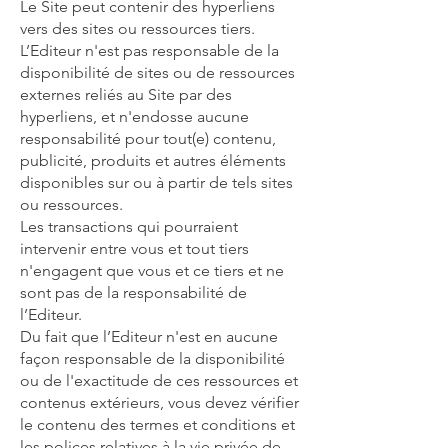
Le Site peut contenir des hyperliens
vers des sites ou ressources tiers.
L’Editeur n'est pas responsable de la
disponibilité de sites ou de ressources
externes reliés au Site par des
hyperliens, et n'endosse aucune
responsabilité pour tout(e) contenu,
publicité, produits et autres éléments
disponibles sur ou à partir de tels sites
ou ressources.
Les transactions qui pourraient
intervenir entre vous et tout tiers
n'engagent que vous et ce tiers et ne
sont pas de la responsabilité de
l’Editeur.
Du fait que l’Editeur n'est en aucune
façon responsable de la disponibilité
ou de l'exactitude de ces ressources et
contenus extérieurs, vous devez vérifier
le contenu des termes et conditions et
les polices relatives à la vie privée de