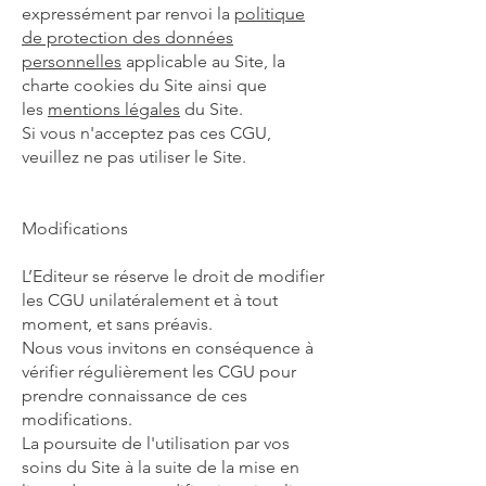
expressément par renvoi la
politique
de protection des données
personnelles
applicable au Site, la
charte cookies du Site ainsi que
les
mentions légales
du Site.
Si vous n'acceptez pas ces CGU,
veuillez ne pas utiliser le Site.
Modifications
L’Editeur se réserve le droit de modifier
les CGU unilatéralement et à tout
moment, et sans préavis.
Nous vous invitons en conséquence à
vérifier régulièrement les CGU pour
prendre connaissance de ces
modifications.
La poursuite de l'utilisation par vos
soins du Site à la suite de la mise en