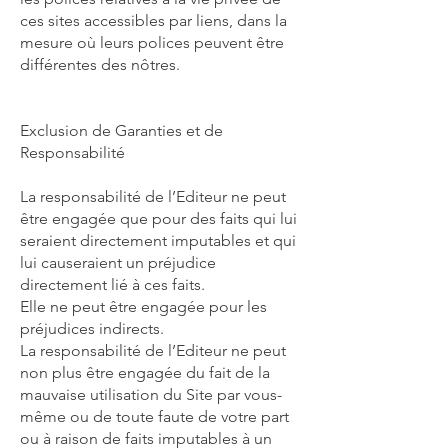
ces sites accessibles par liens, dans la
mesure où leurs polices peuvent être
différentes des nôtres.
Exclusion de Garanties et de
Responsabilité
La responsabilité de l’Editeur ne peut
être engagée que pour des faits qui lui
seraient directement imputables et qui
lui causeraient un préjudice
directement lié à ces faits.
Elle ne peut être engagée pour les
préjudices indirects.
La responsabilité de l’Editeur ne peut
non plus être engagée du fait de la
mauvaise utilisation du Site par vous-
même ou de toute faute de votre part
ou à raison de faits imputables à un