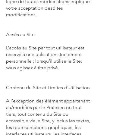
ligne de toutes modifications implique
votre acceptation desdites
modifications.
Accès au Site
L’accès au Site par tout utilisateur est
réservé à une utilisation strictement
personnelle ; lorsqu’il utilise le Site,
vous agissez à titre privé.
Contenu du Site et Limites d'Utilisation
A l’exception des élément appartenant
au/modifiés par le Praticien ou tout
tiers, tout contenu du Site ou
accessible via le Site, y inclus les textes,
les représentations graphiques, les
interfaces utilisateurs, les interfaces