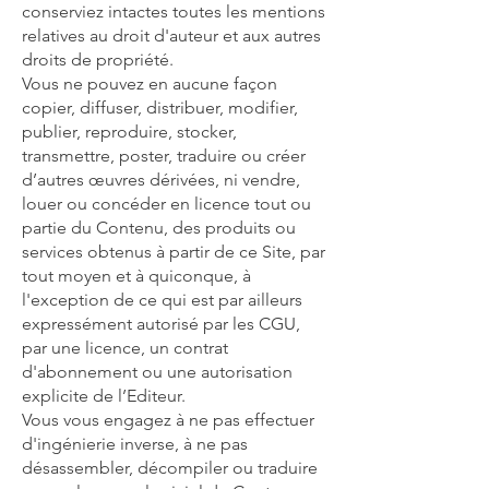
conserviez intactes toutes les mentions
relatives au droit d'auteur et aux autres
droits de propriété.
Vous ne pouvez en aucune façon
copier, diffuser, distribuer, modifier,
publier, reproduire, stocker,
transmettre, poster, traduire ou créer
d’autres œuvres dérivées, ni vendre,
louer ou concéder en licence tout ou
partie du Contenu, des produits ou
services obtenus à partir de ce Site, par
tout moyen et à quiconque, à
l'exception de ce qui est par ailleurs
expressément autorisé par les CGU,
par une licence, un contrat
d'abonnement ou une autorisation
explicite de l’Editeur.
Vous vous engagez à ne pas effectuer
d'ingénierie inverse, à ne pas
désassembler, décompiler ou traduire