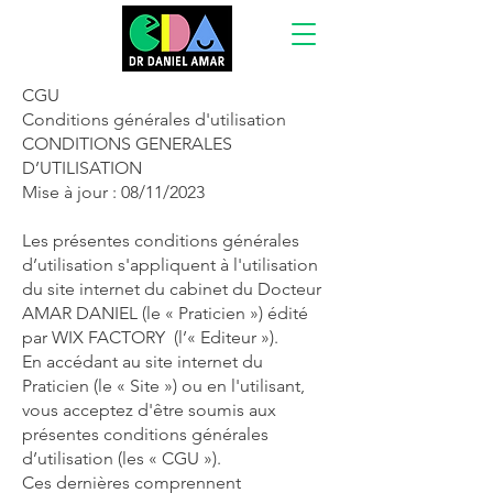
CGU
Conditions générales d'utilisation
CONDITIONS GENERALES
D’UTILISATION
Mise à jour : 08/11/2023
Les présentes conditions générales
d’utilisation s'appliquent à l'utilisation
du site internet du cabinet du Docteur
AMAR DANIEL (le « Praticien ») édité
par WIX FACTORY (l’« Editeur »).
En accédant au site internet du
Praticien (le « Site ») ou en l'utilisant,
vous acceptez d'être soumis aux
présentes conditions générales
d’utilisation (les « CGU »).
Ces dernières comprennent