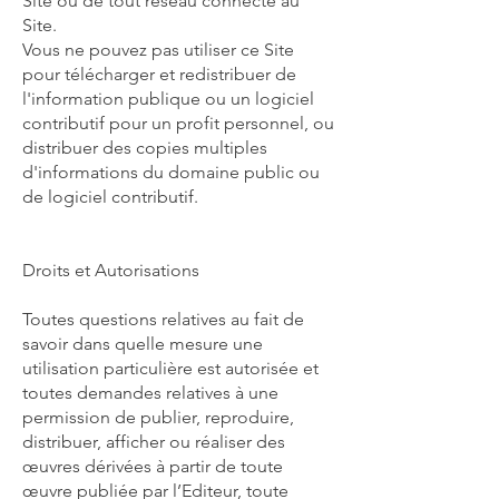
Site ou de tout réseau connecté au
Site.
Vous ne pouvez pas utiliser ce Site
pour télécharger et redistribuer de
l'information publique ou un logiciel
contributif pour un profit personnel, ou
distribuer des copies multiples
d'informations du domaine public ou
de logiciel contributif.
Droits et Autorisations
Toutes questions relatives au fait de
savoir dans quelle mesure une
utilisation particulière est autorisée et
toutes demandes relatives à une
permission de publier, reproduire,
distribuer, afficher ou réaliser des
œuvres dérivées à partir de toute
œuvre publiée par l’Editeur, toute