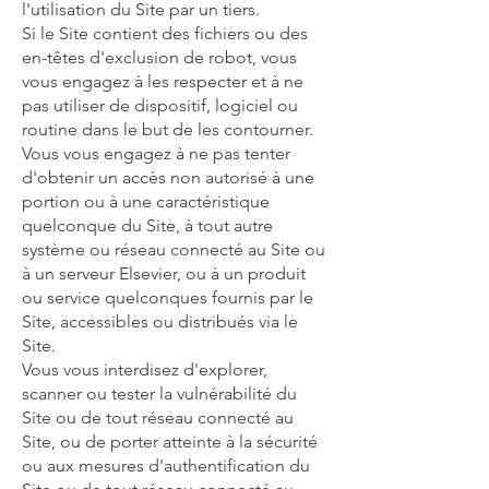
l'utilisation du Site par un tiers.
Si le Site contient des fichiers ou des
en-têtes d'exclusion de robot, vous
vous engagez à les respecter et à ne
pas utiliser de dispositif, logiciel ou
routine dans le but de les contourner.
Vous vous engagez à ne pas tenter
d'obtenir un accès non autorisé à une
portion ou à une caractéristique
quelconque du Site, à tout autre
système ou réseau connecté au Site ou
à un serveur Elsevier, ou à un produit
ou service quelconques fournis par le
Site, accessibles ou distribués via le
Site.
Vous vous interdisez d'explorer,
scanner ou tester la vulnérabilité du
Site ou de tout réseau connecté au
Site, ou de porter atteinte à la sécurité
ou aux mesures d'authentification du