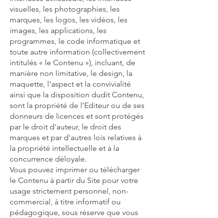
visuelles, les photographies, les
marques, les logos, les vidéos, les
images, les applications, les
programmes, le code informatique et
toute autre information (collectivement
intitulés « le Contenu »), incluant, de
manière non limitative, le design, la
maquette, l'aspect et la convivialité
ainsi que la disposition dudit Contenu,
sont la propriété de l’Editeur ou de ses
donneurs de licences et sont protégés
par le droit d'auteur, le droit des
marques et par d'autres lois relatives à
la propriété intellectuelle et à la
concurrence déloyale.
Vous pouvez imprimer ou télécharger
le Contenu à partir du Site pour votre
usage strictement personnel, non-
commercial, à titre informatif ou
pédagogique, sous réserve que vous